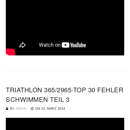
TRIATHLON 365/2965-TOP 30 FEHLER
SCHWIMMEN TEIL 3
BY
ADMIN
ON
23. MÄRZ 2014