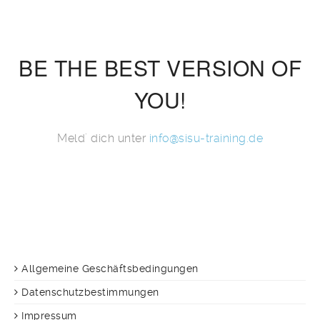
BE THE BEST VERSION OF
YOU!
Meld' dich unter
info@sisu-training.de
Allgemeine Geschäftsbedingungen
Datenschutzbestimmungen
Impressum