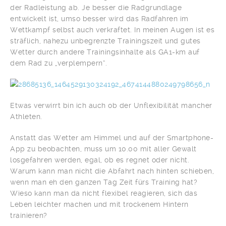
der Radleistung ab. Je besser die Radgrundlage
entwickelt ist, umso besser wird das Radfahren im
Wettkampf selbst auch verkraftet. In meinen Augen ist es
sträflich, nahezu unbegrenzte Trainingszeit und gutes
Wetter durch andere Trainingsinhalte als GA1-km auf
dem Rad zu „verplempern“.
Etwas verwirrt bin ich auch ob der Unflexibilität mancher
Athleten.
Anstatt das Wetter am Himmel und auf der Smartphone-
App zu beobachten, muss um 10.00 mit aller Gewalt
losgefahren werden, egal, ob es regnet oder nicht.
Warum kann man nicht die Abfahrt nach hinten schieben,
wenn man eh den ganzen Tag Zeit fürs Training hat?
Wieso kann man da nicht flexibel reagieren, sich das
Leben leichter machen und mit trockenem Hintern
trainieren?