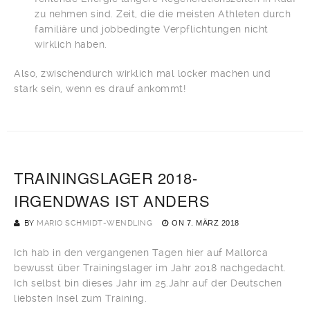
zu nehmen sind. Zeit, die die meisten Athleten durch
familiäre und jobbedingte Verpflichtungen nicht
wirklich haben.
Also, zwischendurch wirklich mal locker machen und
stark sein, wenn es drauf ankommt!
TRAININGSLAGER 2018-
IRGENDWAS IST ANDERS
BY
MARIO SCHMIDT-WENDLING
ON
7. MÄRZ 2018
Ich hab in den vergangenen Tagen hier auf Mallorca
bewusst über Trainingslager im Jahr 2018 nachgedacht.
Ich selbst bin dieses Jahr im 25.Jahr auf der Deutschen
liebsten Insel zum Training.