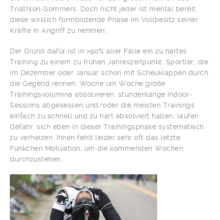
Triathlon-Sommers. Doch nicht jeder ist mental bereit,
diese wirklich formbildende Phase im Vollbesitz seiner
Kräfte in Angriff zu nehmen.
Der Grund dafür ist in >90% aller Fälle ein zu hartes
Training zu einem zu frühen Jahreszeitpunkt. Sportler, die
im Dezember oder Januar schon mit Scheuklappen durch
die Gegend rennen, Woche um Woche große
Trainingsvolumina absolvieren, stundenlange Indoor-
Sessions abgesessen und/oder die meisten Trainings
einfach zu schnell und zu hart absolviert haben, laufen
Gefahr, sich eben in dieser Trainingsphase systematisch
zu verheizen. Ihnen fehlt leider sehr oft das letzte
Fünkchen Motivation, um die kommenden Wochen
durchzustehen.