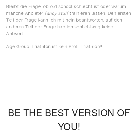
Bleibt die Frage, ob old school schlecht ist oder warum
manche Anbieter
fancy stuff
trainieren lassen. Den ersten
Teil der Frage kann ich mit nein beantworten, auf den
anderen Teil der Frage hab ich schlichtweg keine
Antwort.
Age Group-Triathlon ist kein Profi-Triathlon!!
BE THE BEST VERSION OF
YOU!