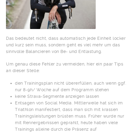
Das bedeutet nicht, dass automatisch jede Einheit locker
und kurz sein muss, sondern geht es viel mehr um das
sinnvolle Balancieren von Be- und Entlastung.
Um genau diese Fehler zu vermeiden, hier ein paar Tips
an dieser Stelle:
den Trainingsplan nicht übererfüllen, auch wenn ggf.
nur 8-9h/ Woche auf dem Programm stehen
keine Strava-Segmente anzeigen lassen
Entsagen von Social Media. Mittlerweile hat sich im
Triathlon manifestiert, dass man sich mit krassen
Trainingsleistungen brüsten muss. Früher wurde nur
mit Rennergebnissen geprahlt, heute haben viele
Trainings alleine durch die Präsenz auf