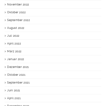
November 2022
Oktober 2022
September 2022
August 2022
Juli 2022
April 2022
März 2022
Januar 2022
Dezember 2021
Oktober 2021
September 2021
Juni 2021
April 2021