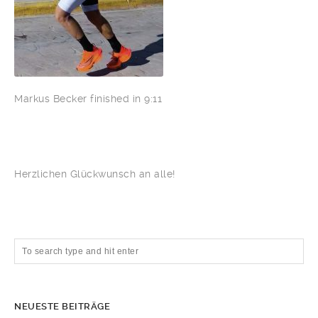
Markus Becker finished in 9:11
Herzlichen Glückwunsch an alle!
NEUESTE BEITRÄGE