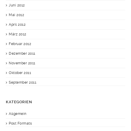
Juni 2012
Mai 2012
April 2012
März 2012
Februar 2012
Dezember 2011
November 2011
Oktober 2011
September 2011
KATEGORIEN
Allgemein
Post Formats