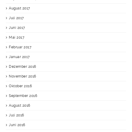
August 2017
Juli 2017
Juni 2017
Mai 2017
Februar 2017
Januar 2017
Dezember 2016
November 2016
Oktober 2016
September 2016
August 2016
Juli 2016
Juni 2016