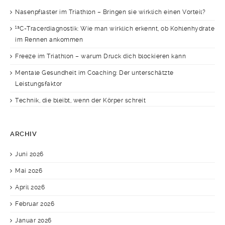
Nasenpflaster im Triathlon – Bringen sie wirklich einen Vorteil?
¹³C-Tracerdiagnostik: Wie man wirklich erkennt, ob Kohlenhydrate
im Rennen ankommen
Freeze im Triathlon – warum Druck dich blockieren kann
Mentale Gesundheit im Coaching: Der unterschätzte
Leistungsfaktor
Technik, die bleibt, wenn der Körper schreit
ARCHIV
Juni 2026
Mai 2026
April 2026
Februar 2026
Januar 2026