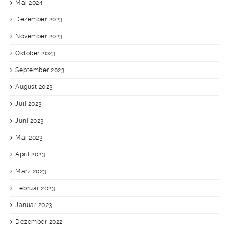
Mai 2024
Dezember 2023
November 2023
Oktober 2023
September 2023
August 2023
Juli 2023
Juni 2023
Mai 2023
April 2023
März 2023
Februar 2023
Januar 2023
Dezember 2022