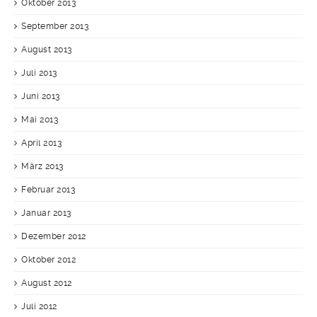
Oktober 2013
September 2013
August 2013
Juli 2013
Juni 2013
Mai 2013
April 2013
März 2013
Februar 2013
Januar 2013
Dezember 2012
Oktober 2012
August 2012
Juli 2012