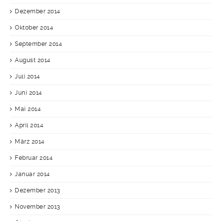
Dezember 2014
Oktober 2014
September 2014
August 2014
Juli 2014
Juni 2014
Mai 2014
April 2014
März 2014
Februar 2014
Januar 2014
Dezember 2013
November 2013