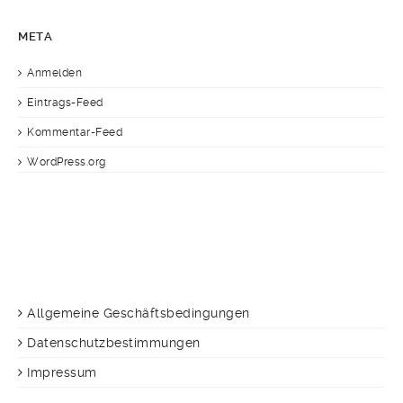
META
Anmelden
Eintrags-Feed
Kommentar-Feed
WordPress.org
Allgemeine Geschäftsbedingungen
Datenschutzbestimmungen
Impressum