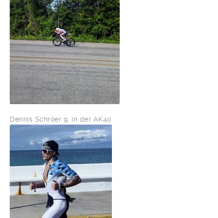
Dennis Schröer 9. in der AK40