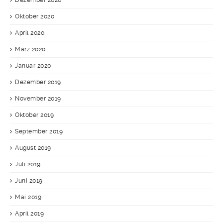
Dezember 2020
Oktober 2020
April 2020
März 2020
Januar 2020
Dezember 2019
November 2019
Oktober 2019
September 2019
August 2019
Juli 2019
Juni 2019
Mai 2019
April 2019