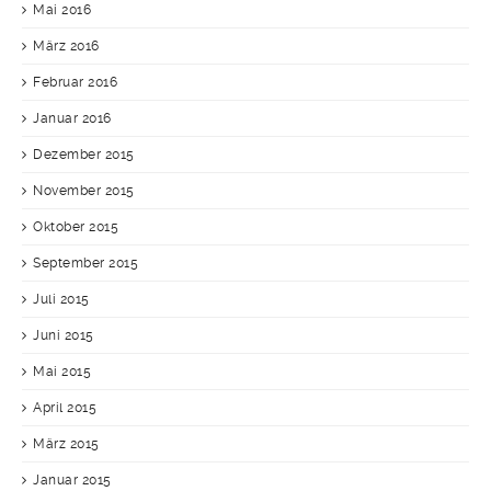
Mai 2016
März 2016
Februar 2016
Januar 2016
Dezember 2015
November 2015
Oktober 2015
September 2015
Juli 2015
Juni 2015
Mai 2015
April 2015
März 2015
Januar 2015