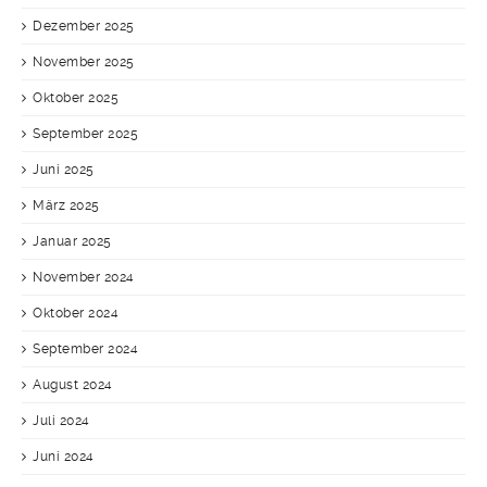
Dezember 2025
November 2025
Oktober 2025
September 2025
Juni 2025
März 2025
Januar 2025
November 2024
Oktober 2024
September 2024
August 2024
Juli 2024
Juni 2024