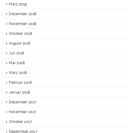
März 2019
Dezember 2018
November 2018
Oktober 2018
August 2018
Juli 2018
Mai 2018
März 2018
Februar 2018
Januar 2018
Dezember 2017
November 2017
Oktober 2017
September 2017