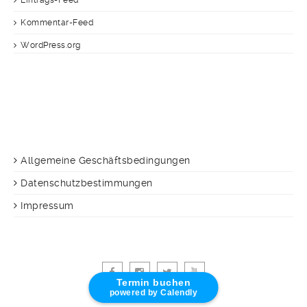
Eintrags-Feed
Kommentar-Feed
WordPress.org
Allgemeine Geschäftsbedingungen
Datenschutzbestimmungen
Impressum
Termin buchen
powered by Calendly