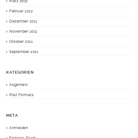
März 2012
Februar 2012
Dezember 2011
November 2011
Oktober 2011
September 2011
KATEGORIEN
Allgemein
Post Formats
META
Anmelden