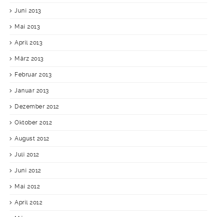
Juni 2013
Mai 2013
April 2013
März 2013
Februar 2013
Januar 2013
Dezember 2012
Oktober 2012
August 2012
Juli 2012
Juni 2012
Mai 2012
April 2012