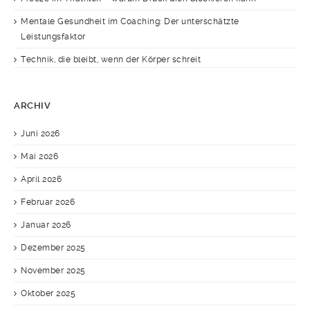
Mentale Gesundheit im Coaching: Der unterschätzte
Leistungsfaktor
Technik, die bleibt, wenn der Körper schreit
ARCHIV
Juni 2026
Mai 2026
April 2026
Februar 2026
Januar 2026
Dezember 2025
November 2025
Oktober 2025