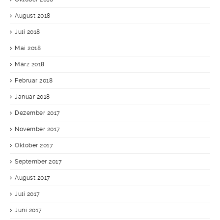
August 2018
Juli 2018
Mai 2018
März 2018
Februar 2018
Januar 2018
Dezember 2017
November 2017
Oktober 2017
September 2017
August 2017
Juli 2017
Juni 2017