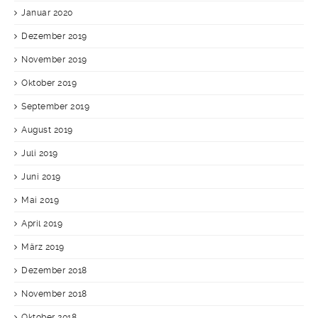
Januar 2020
Dezember 2019
November 2019
Oktober 2019
September 2019
August 2019
Juli 2019
Juni 2019
Mai 2019
April 2019
März 2019
Dezember 2018
November 2018
Oktober 2018