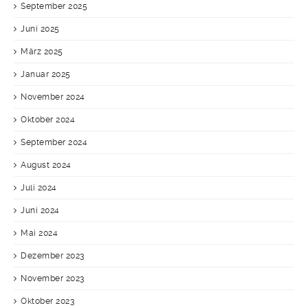
September 2025
Juni 2025
März 2025
Januar 2025
November 2024
Oktober 2024
September 2024
August 2024
Juli 2024
Juni 2024
Mai 2024
Dezember 2023
November 2023
Oktober 2023