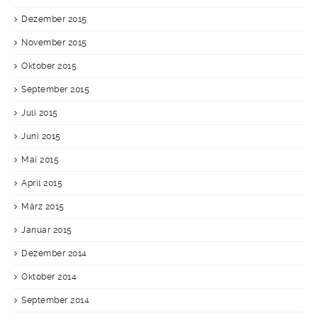
Dezember 2015
November 2015
Oktober 2015
September 2015
Juli 2015
Juni 2015
Mai 2015
April 2015
März 2015
Januar 2015
Dezember 2014
Oktober 2014
September 2014