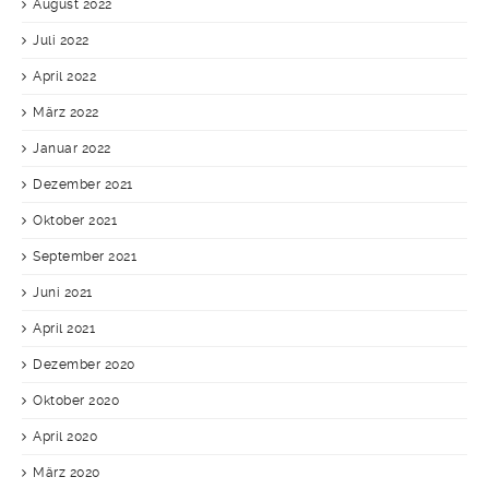
August 2022
Juli 2022
April 2022
März 2022
Januar 2022
Dezember 2021
Oktober 2021
September 2021
Juni 2021
April 2021
Dezember 2020
Oktober 2020
April 2020
März 2020