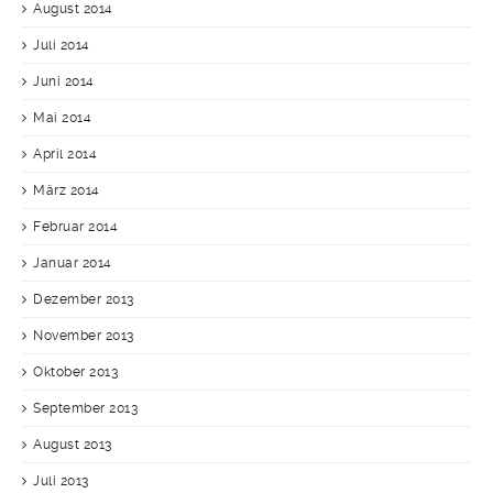
August 2014
Juli 2014
Juni 2014
Mai 2014
April 2014
März 2014
Februar 2014
Januar 2014
Dezember 2013
November 2013
Oktober 2013
September 2013
August 2013
Juli 2013