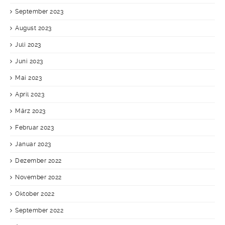
September 2023
August 2023
Juli 2023
Juni 2023
Mai 2023
April 2023
März 2023
Februar 2023
Januar 2023
Dezember 2022
November 2022
Oktober 2022
September 2022