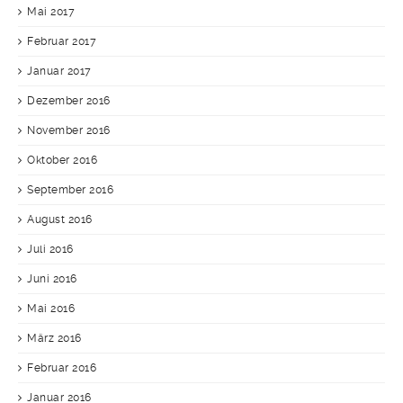
Mai 2017
Februar 2017
Januar 2017
Dezember 2016
November 2016
Oktober 2016
September 2016
August 2016
Juli 2016
Juni 2016
Mai 2016
März 2016
Februar 2016
Januar 2016