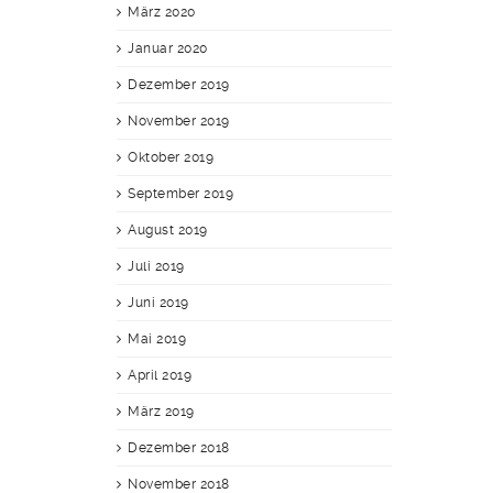
März 2020
Januar 2020
Dezember 2019
November 2019
Oktober 2019
September 2019
August 2019
Juli 2019
Juni 2019
Mai 2019
April 2019
März 2019
Dezember 2018
November 2018