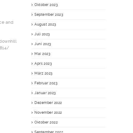
Oktober 2023
September 2023
nce and
August 2023
Juli 2023
 downhill
Juni 2023
0814/
Mai 2023
April 2023
März 2023
Februar 2023
Januar 2023
Dezember 2022
November 2022
Oktober 2022
September 2022