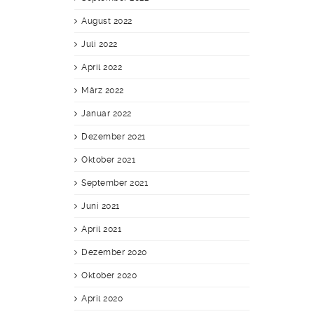
August 2022
Juli 2022
April 2022
März 2022
Januar 2022
Dezember 2021
Oktober 2021
September 2021
Juni 2021
April 2021
Dezember 2020
Oktober 2020
April 2020