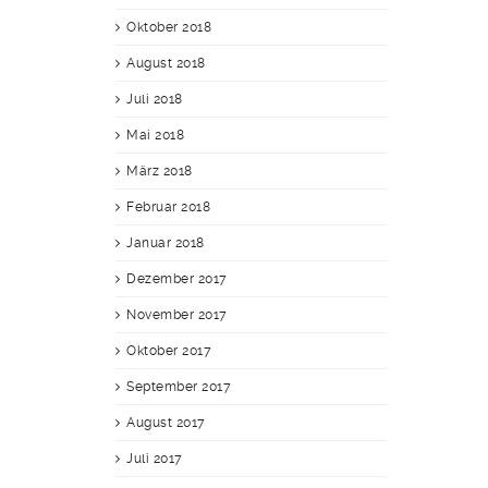
Oktober 2018
August 2018
Juli 2018
Mai 2018
März 2018
Februar 2018
Januar 2018
Dezember 2017
November 2017
Oktober 2017
September 2017
August 2017
Juli 2017