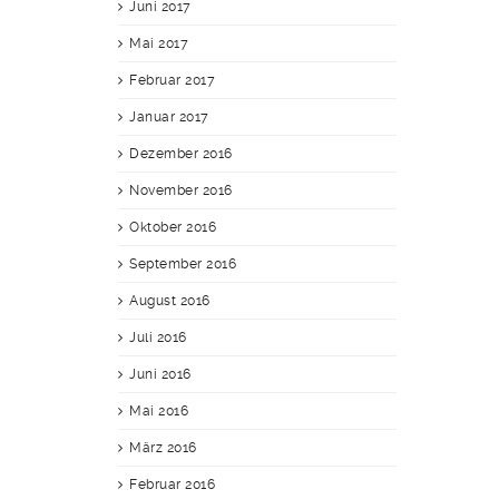
Juni 2017
Mai 2017
Februar 2017
Januar 2017
Dezember 2016
November 2016
Oktober 2016
September 2016
August 2016
Juli 2016
Juni 2016
Mai 2016
März 2016
Februar 2016