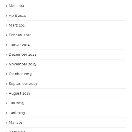
Mai 2014
April 2014
März 2014
Februar 2014
Januar 2014
Dezember 2013
November 2013
Oktober 2013
September 2013
August 2013
Juli 2013
Juni 2013
Mai 2013