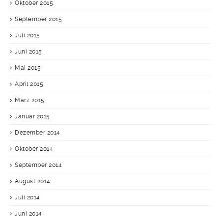
Oktober 2015
September 2015
Juli 2015
Juni 2015
Mai 2015
April 2015
März 2015
Januar 2015
Dezember 2014
Oktober 2014
September 2014
August 2014
Juli 2014
Juni 2014