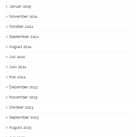
Januar 2025
November 2024
Oktober 2024
September 2024
August 2024
Juli 2024
Juni 2024
Mai 2024
Dezember 2023
November 2023
Oktober 2023
September 2023
August 2023