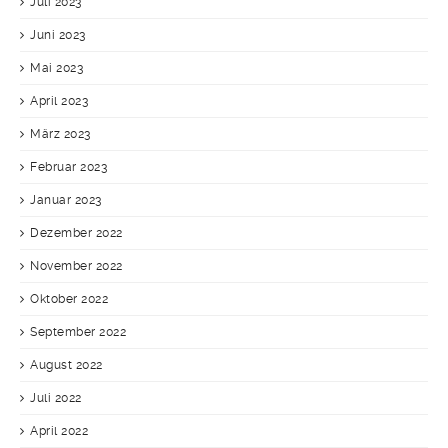
Juli 2023
Juni 2023
Mai 2023
April 2023
März 2023
Februar 2023
Januar 2023
Dezember 2022
November 2022
Oktober 2022
September 2022
August 2022
Juli 2022
April 2022