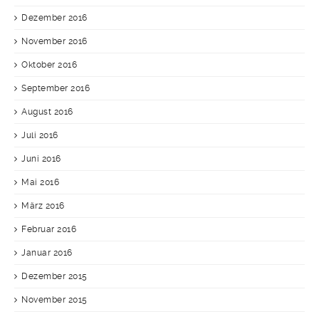
Dezember 2016
November 2016
Oktober 2016
September 2016
August 2016
Juli 2016
Juni 2016
Mai 2016
März 2016
Februar 2016
Januar 2016
Dezember 2015
November 2015