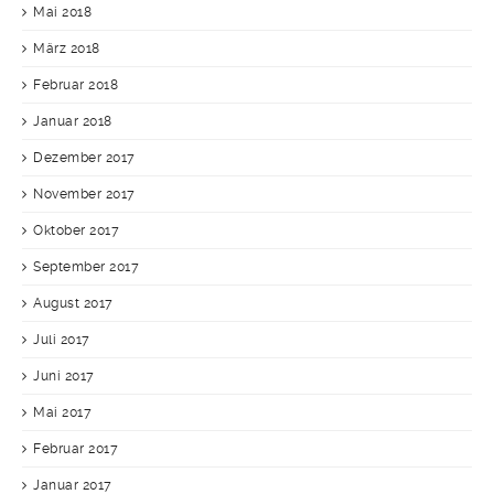
Mai 2018
März 2018
Februar 2018
Januar 2018
Dezember 2017
November 2017
Oktober 2017
September 2017
August 2017
Juli 2017
Juni 2017
Mai 2017
Februar 2017
Januar 2017