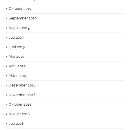
Oktober 2019
September 2019
August 2019
Juli 2019
Juni 2019
Mai 2019
April 2019
März 2019
Dezember 2018
November 2018
Oktober 2018
August 2018
Juli 2018