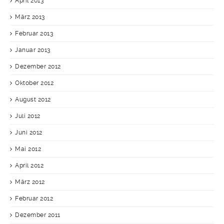
April 2013
März 2013
Februar 2013
Januar 2013
Dezember 2012
Oktober 2012
August 2012
Juli 2012
Juni 2012
Mai 2012
April 2012
März 2012
Februar 2012
Dezember 2011