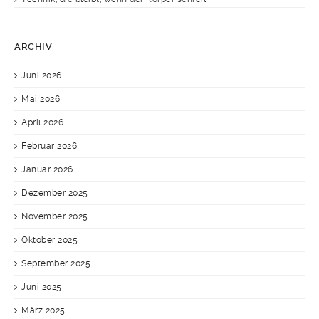
ARCHIV
Juni 2026
Mai 2026
April 2026
Februar 2026
Januar 2026
Dezember 2025
November 2025
Oktober 2025
September 2025
Juni 2025
März 2025