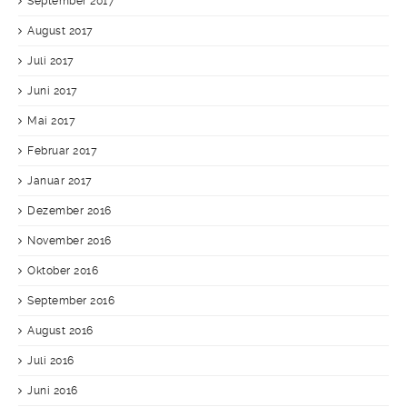
September 2017
August 2017
Juli 2017
Juni 2017
Mai 2017
Februar 2017
Januar 2017
Dezember 2016
November 2016
Oktober 2016
September 2016
August 2016
Juli 2016
Juni 2016