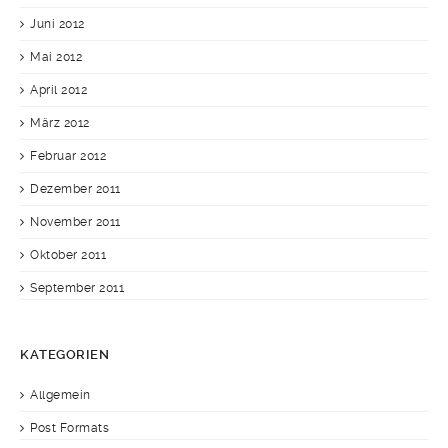
Juni 2012
Mai 2012
April 2012
März 2012
Februar 2012
Dezember 2011
November 2011
Oktober 2011
September 2011
KATEGORIEN
Allgemein
Post Formats