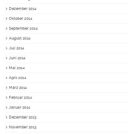
Dezember 2014
Oktober 2014
September 2014
August 2014
Juli 2014
Juni 2014
Mai 2014
April 2014
März 2014
Februar 2014
Januar 2014
Dezember 2013
November 2013