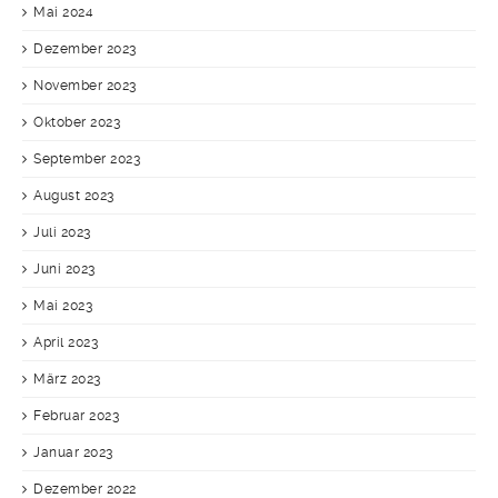
Mai 2024
Dezember 2023
November 2023
Oktober 2023
September 2023
August 2023
Juli 2023
Juni 2023
Mai 2023
April 2023
März 2023
Februar 2023
Januar 2023
Dezember 2022