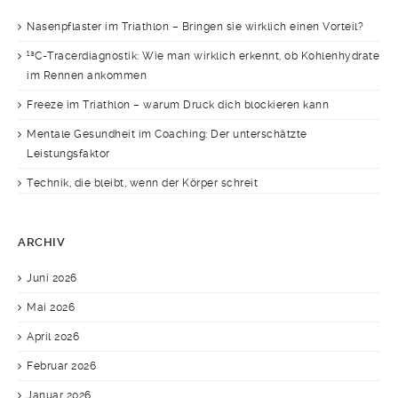
Nasenpflaster im Triathlon – Bringen sie wirklich einen Vorteil?
¹³C-Tracerdiagnostik: Wie man wirklich erkennt, ob Kohlenhydrate
im Rennen ankommen
Freeze im Triathlon – warum Druck dich blockieren kann
Mentale Gesundheit im Coaching: Der unterschätzte
Leistungsfaktor
Technik, die bleibt, wenn der Körper schreit
ARCHIV
Juni 2026
Mai 2026
April 2026
Februar 2026
Januar 2026