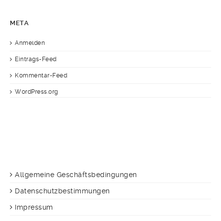
META
Anmelden
Eintrags-Feed
Kommentar-Feed
WordPress.org
Allgemeine Geschäftsbedingungen
Datenschutzbestimmungen
Impressum