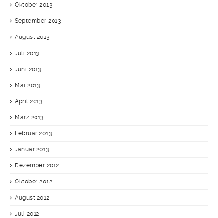
Oktober 2013
September 2013
August 2013
Juli 2013
Juni 2013
Mai 2013
April 2013
März 2013
Februar 2013
Januar 2013
Dezember 2012
Oktober 2012
August 2012
Juli 2012