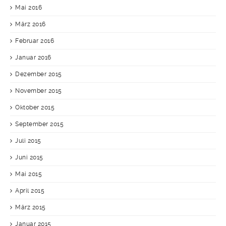
Mai 2016
März 2016
Februar 2016
Januar 2016
Dezember 2015
November 2015
Oktober 2015
September 2015
Juli 2015
Juni 2015
Mai 2015
April 2015
März 2015
Januar 2015