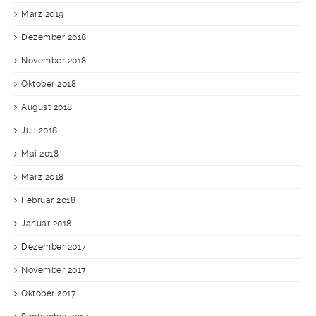
März 2019
Dezember 2018
November 2018
Oktober 2018
August 2018
Juli 2018
Mai 2018
März 2018
Februar 2018
Januar 2018
Dezember 2017
November 2017
Oktober 2017