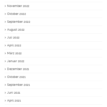
November 2022
Oktober 2022
September 2022
August 2022
Juli 2022
April 2022
März 2022
Januar 2022
Dezember 2021
Oktober 2021
September 2021
Juni 2021
April 2021