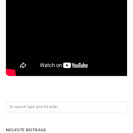
NEUESTE BEITRÄGE