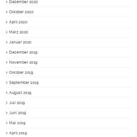
Dezember 2020
Oktober 2020
April 2020
März 2020
Januar 2020
Dezember 2019
November 2019
Oktober 2019
September 2019
August 2019
Juli 2019
Juni 2019
Mai 2019
April 2019