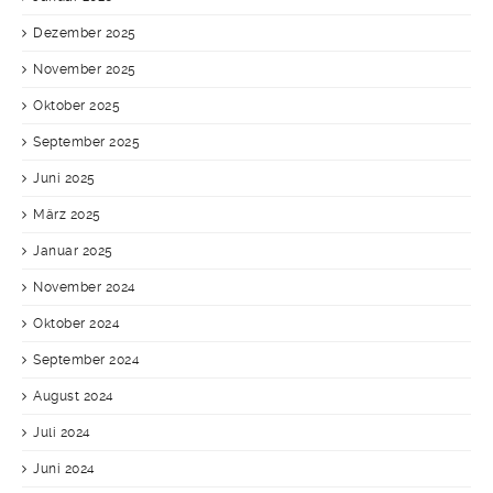
Dezember 2025
November 2025
Oktober 2025
September 2025
Juni 2025
März 2025
Januar 2025
November 2024
Oktober 2024
September 2024
August 2024
Juli 2024
Juni 2024