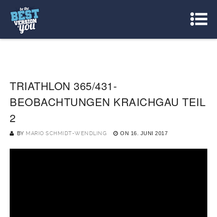
TRIATHLON 365/431-
BEOBACHTUNGEN KRAICHGAU TEIL
2
BY
MARIO SCHMIDT-WENDLING
ON
16. JUNI 2017