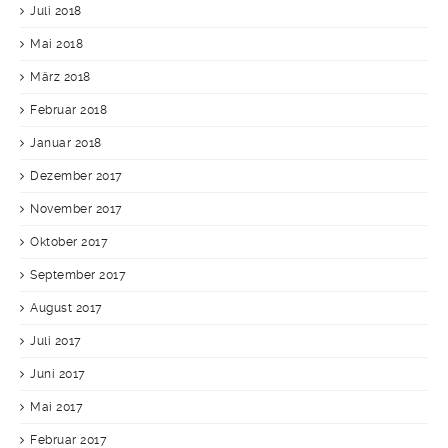
Juli 2018
Mai 2018
März 2018
Februar 2018
Januar 2018
Dezember 2017
November 2017
Oktober 2017
September 2017
August 2017
Juli 2017
Juni 2017
Mai 2017
Februar 2017