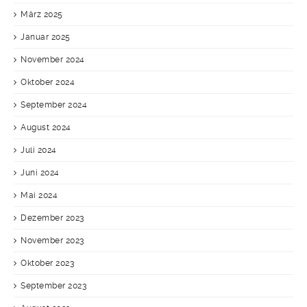
März 2025
Januar 2025
November 2024
Oktober 2024
September 2024
August 2024
Juli 2024
Juni 2024
Mai 2024
Dezember 2023
November 2023
Oktober 2023
September 2023