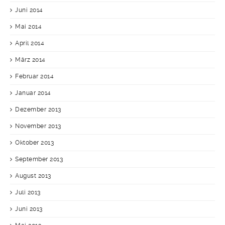
Juni 2014
Mai 2014
April 2014
März 2014
Februar 2014
Januar 2014
Dezember 2013
November 2013
Oktober 2013
September 2013
August 2013
Juli 2013
Juni 2013