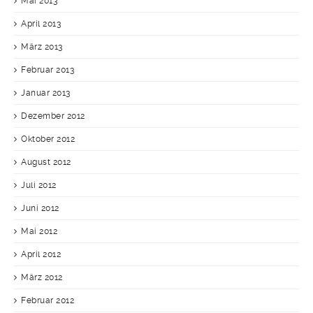
Mai 2013
April 2013
März 2013
Februar 2013
Januar 2013
Dezember 2012
Oktober 2012
August 2012
Juli 2012
Juni 2012
Mai 2012
April 2012
März 2012
Februar 2012