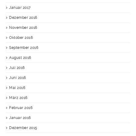
Januar 2017
Dezember 2016
November 2016
Oktober 2016
September 2016
August 2016
Juli 2016
Juni 2016
Mai 2016
März 2016
Februar 2016
Januar 2016
Dezember 2015