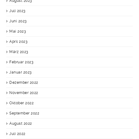
August 2023
Juli 2023
Juni 2023
Mai 2023
April 2023
März 2023
Februar 2023
Januar 2023
Dezember 2022
November 2022
Oktober 2022
September 2022
August 2022
Juli 2022