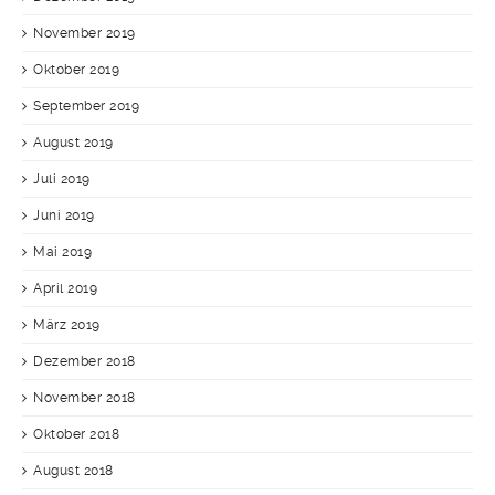
November 2019
Oktober 2019
September 2019
August 2019
Juli 2019
Juni 2019
Mai 2019
April 2019
März 2019
Dezember 2018
November 2018
Oktober 2018
August 2018