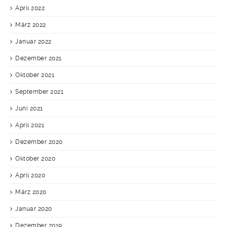
April 2022
März 2022
Januar 2022
Dezember 2021
Oktober 2021
September 2021
Juni 2021
April 2021
Dezember 2020
Oktober 2020
April 2020
März 2020
Januar 2020
Dezember 2019