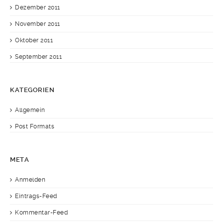
Dezember 2011
November 2011
Oktober 2011
September 2011
KATEGORIEN
Allgemein
Post Formats
META
Anmelden
Eintrags-Feed
Kommentar-Feed