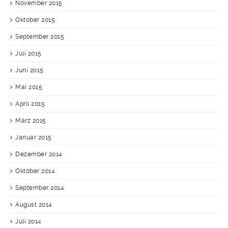
November 2015
Oktober 2015
September 2015
Juli 2015
Juni 2015
Mai 2015
April 2015
März 2015
Januar 2015
Dezember 2014
Oktober 2014
September 2014
August 2014
Juli 2014