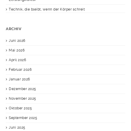
Technik, die bleibt, wenn der Körper schreit
ARCHIV
Juni 2026
Mai 2026
April 2026
Februar 2026
Januar 2026
Dezember 2025
November 2025
Oktober 2025
September 2025
Juni 2025