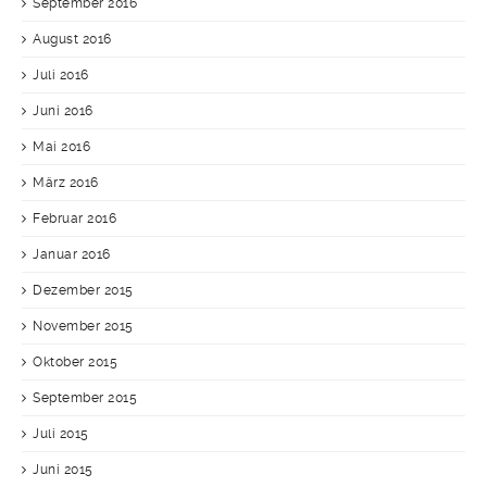
September 2016
August 2016
Juli 2016
Juni 2016
Mai 2016
März 2016
Februar 2016
Januar 2016
Dezember 2015
November 2015
Oktober 2015
September 2015
Juli 2015
Juni 2015