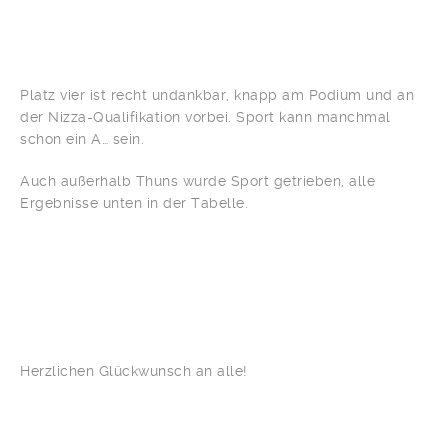
Platz vier ist recht undankbar, knapp am Podium und an
der Nizza-Qualifikation vorbei. Sport kann manchmal
schon ein A… sein.
Auch außerhalb Thuns wurde Sport getrieben, alle
Ergebnisse unten in der Tabelle.
Herzlichen Glückwunsch an alle!