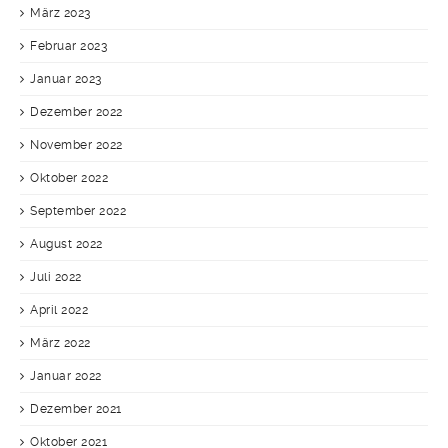
März 2023
Februar 2023
Januar 2023
Dezember 2022
November 2022
Oktober 2022
September 2022
August 2022
Juli 2022
April 2022
März 2022
Januar 2022
Dezember 2021
Oktober 2021