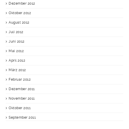
Dezember 2012
Oktober 2012
August 2012
Juli 2012
Juni 2012
Mai 2012
April 2012
März 2012
Februar 2012
Dezember 2011
November 2011
Oktober 2011
September 2011