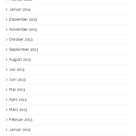
Januar 2014
Dezember 2013
November 2013
Oktober 2013
September 2013
August 2013
Juli 2013
Juni 2013
Mai 2013
April 2013
März 2013
Februar 2013
Januar 2013