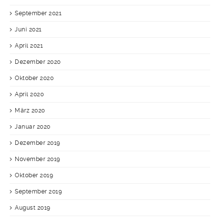
September 2021
Juni 2021
April 2021
Dezember 2020
Oktober 2020
April 2020
März 2020
Januar 2020
Dezember 2019
November 2019
Oktober 2019
September 2019
August 2019