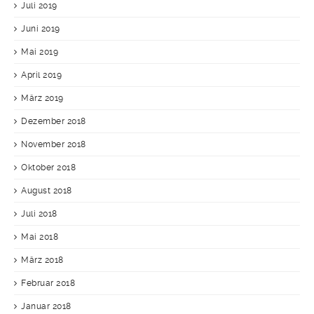
Juli 2019
Juni 2019
Mai 2019
April 2019
März 2019
Dezember 2018
November 2018
Oktober 2018
August 2018
Juli 2018
Mai 2018
März 2018
Februar 2018
Januar 2018