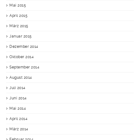
Mai 2015
April 2015
März 2015
Januar 2015
Dezember 2014
Oktober 2014
September 2014
August 2014
Juli 2014
Juni 2014
Mai 2014
April 2014
März 2014
Februar 2014