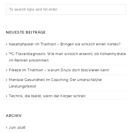
NEUESTE BEITRÄGE
Nasenpflaster im Triathlon – Bringen sie wirklich einen Vorteil?
¹³C-Tracerdiagnostik: Wie man wirklich erkennt, ob Kohlenhydrate
im Rennen ankommen
Freeze im Triathlon – warum Druck dich blockieren kann
Mentale Gesundheit im Coaching: Der unterschätzte
Leistungsfaktor
Technik, die bleibt, wenn der Körper schreit
ARCHIV
Juni 2026