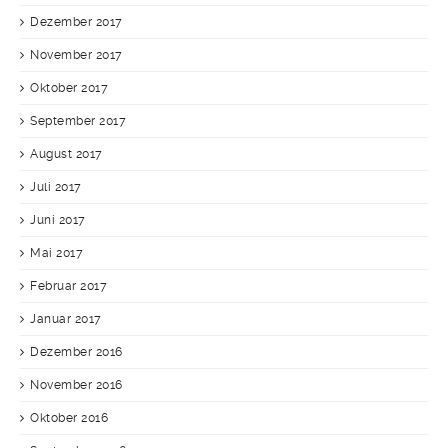
Dezember 2017
November 2017
Oktober 2017
September 2017
August 2017
Juli 2017
Juni 2017
Mai 2017
Februar 2017
Januar 2017
Dezember 2016
November 2016
Oktober 2016