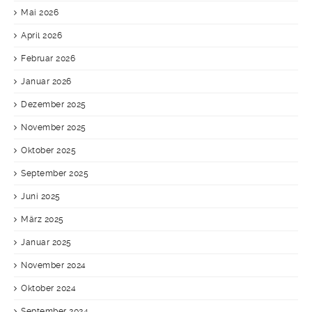
Mai 2026
April 2026
Februar 2026
Januar 2026
Dezember 2025
November 2025
Oktober 2025
September 2025
Juni 2025
März 2025
Januar 2025
November 2024
Oktober 2024
September 2024