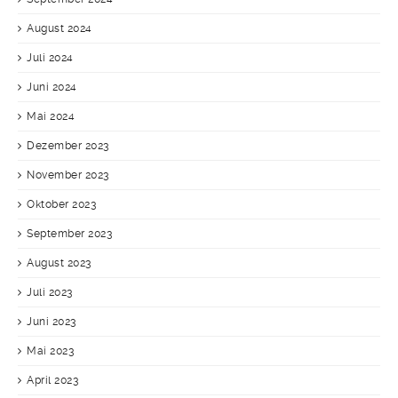
August 2024
Juli 2024
Juni 2024
Mai 2024
Dezember 2023
November 2023
Oktober 2023
September 2023
August 2023
Juli 2023
Juni 2023
Mai 2023
April 2023