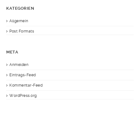
KATEGORIEN
Allgemein
Post Formats
META
Anmelden
Eintrags-Feed
Kommentar-Feed
WordPress.org