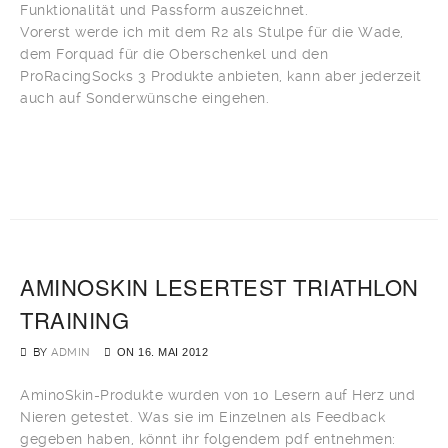
Funktionalität und Passform auszeichnet.
Vorerst werde ich mit dem R2 als Stulpe für die Wade,
dem Forquad für die Oberschenkel und den
ProRacingSocks 3 Produkte anbieten, kann aber jederzeit
auch auf Sonderwünsche eingehen.
AMINOSKIN LESERTEST TRIATHLON
TRAINING
BY
ADMIN
ON
16. MAI 2012
AminoSkin-Produkte wurden von 10 Lesern auf Herz und
Nieren getestet. Was sie im Einzelnen als Feedback
gegeben haben, könnt ihr folgendem pdf entnehmen: