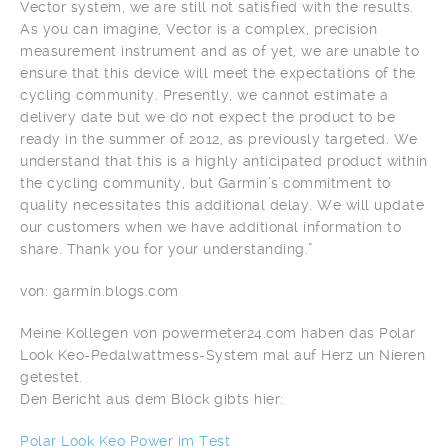
Vector system, we are still not satisfied with the results.
As you can imagine, Vector is a complex, precision
measurement instrument and as of yet, we are unable to
ensure that this device will meet the expectations of the
cycling community. Presently, we cannot estimate a
delivery date but we do not expect the product to be
ready in the summer of 2012, as previously targeted. We
understand that this is a highly anticipated product within
the cycling community, but Garmin’s commitment to
quality necessitates this additional delay. We will update
our customers when we have additional information to
share. Thank you for your understanding.”
von: garmin.blogs.com
Meine Kollegen von powermeter24.com haben das Polar
Look Keo-Pedalwattmess-System mal auf Herz un Nieren
getestet.
Den Bericht aus dem Block gibts hier:
Polar Look Keo Power im Test