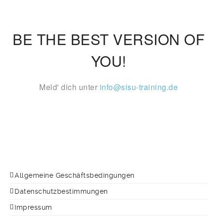
BE THE BEST VERSION OF
YOU!
Meld' dich unter
info@sisu-training.de
Allgemeine Geschäftsbedingungen
Datenschutzbestimmungen
Impressum