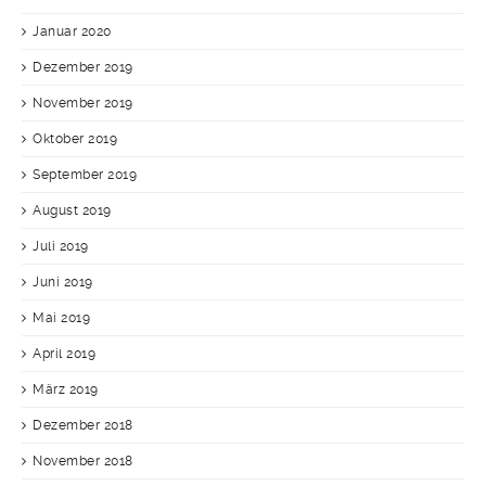
Januar 2020
Dezember 2019
November 2019
Oktober 2019
September 2019
August 2019
Juli 2019
Juni 2019
Mai 2019
April 2019
März 2019
Dezember 2018
November 2018