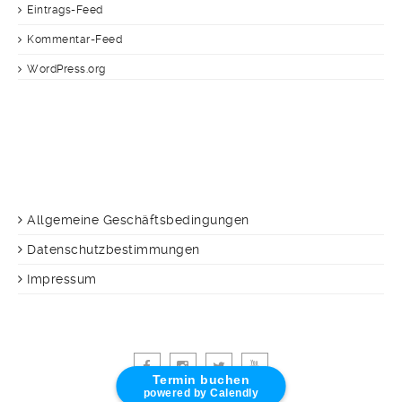
Eintrags-Feed
Kommentar-Feed
WordPress.org
Allgemeine Geschäftsbedingungen
Datenschutzbestimmungen
Impressum
Termin buchen
powered by Calendly