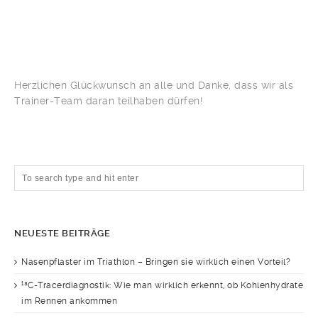
Herzlichen Glückwunsch an alle und Danke, dass wir als
Trainer-Team daran teilhaben dürfen!
NEUESTE BEITRÄGE
Nasenpflaster im Triathlon – Bringen sie wirklich einen Vorteil?
¹³C-Tracerdiagnostik: Wie man wirklich erkennt, ob Kohlenhydrate
im Rennen ankommen