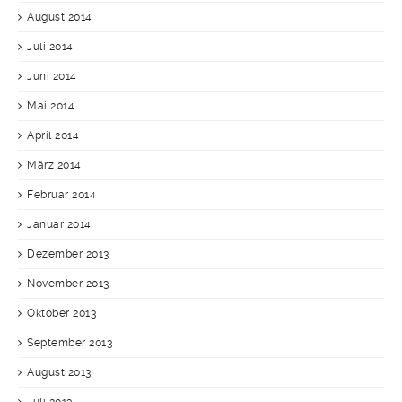
August 2014
Juli 2014
Juni 2014
Mai 2014
April 2014
März 2014
Februar 2014
Januar 2014
Dezember 2013
November 2013
Oktober 2013
September 2013
August 2013