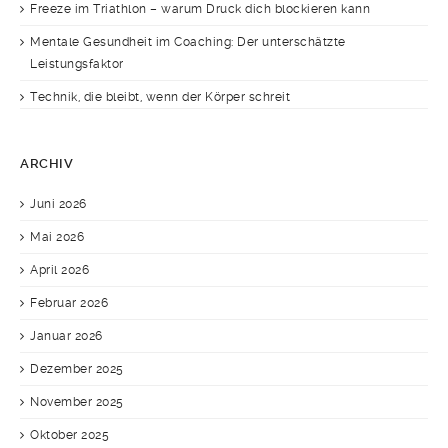
Freeze im Triathlon – warum Druck dich blockieren kann
Mentale Gesundheit im Coaching: Der unterschätzte
Leistungsfaktor
Technik, die bleibt, wenn der Körper schreit
ARCHIV
Juni 2026
Mai 2026
April 2026
Februar 2026
Januar 2026
Dezember 2025
November 2025
Oktober 2025