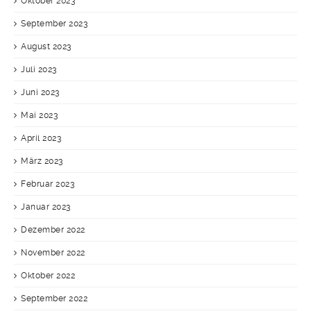
Oktober 2023
September 2023
August 2023
Juli 2023
Juni 2023
Mai 2023
April 2023
März 2023
Februar 2023
Januar 2023
Dezember 2022
November 2022
Oktober 2022
September 2022