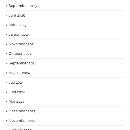
September 2025
Juni 2025
März 2025
Januar 2025
November 2024
Oktober 2024
September 2024
August 2024
Juli 2024
Juni 2024
Mai 2024
Dezember 2023
November 2023