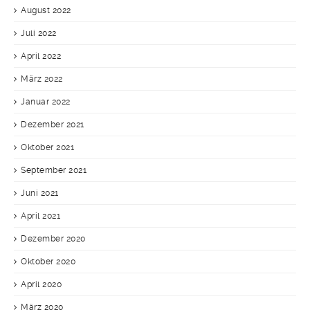
August 2022
Juli 2022
April 2022
März 2022
Januar 2022
Dezember 2021
Oktober 2021
September 2021
Juni 2021
April 2021
Dezember 2020
Oktober 2020
April 2020
März 2020