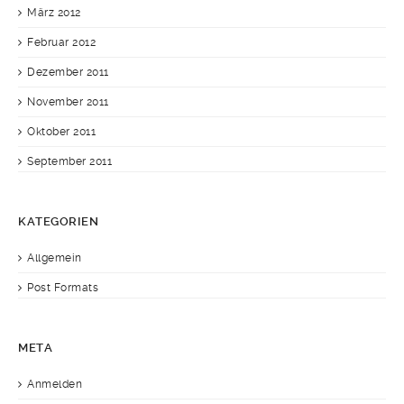
März 2012
Februar 2012
Dezember 2011
November 2011
Oktober 2011
September 2011
KATEGORIEN
Allgemein
Post Formats
META
Anmelden