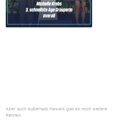
Aber auch außerhalb Hawaiis gab es noch weitere
Rennen.