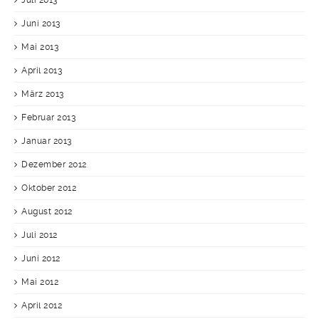
Juli 2013
Juni 2013
Mai 2013
April 2013
März 2013
Februar 2013
Januar 2013
Dezember 2012
Oktober 2012
August 2012
Juli 2012
Juni 2012
Mai 2012
April 2012