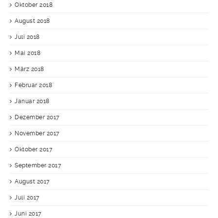
Oktober 2018
August 2018
Juli 2018
Mai 2018
März 2018
Februar 2018
Januar 2018
Dezember 2017
November 2017
Oktober 2017
September 2017
August 2017
Juli 2017
Juni 2017