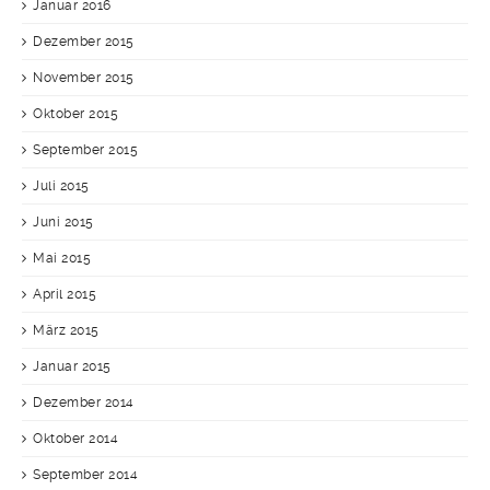
Januar 2016
Dezember 2015
November 2015
Oktober 2015
September 2015
Juli 2015
Juni 2015
Mai 2015
April 2015
März 2015
Januar 2015
Dezember 2014
Oktober 2014
September 2014