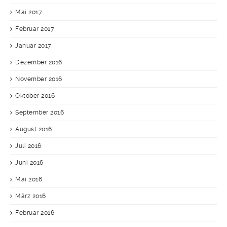
Mai 2017
Februar 2017
Januar 2017
Dezember 2016
November 2016
Oktober 2016
September 2016
August 2016
Juli 2016
Juni 2016
Mai 2016
März 2016
Februar 2016