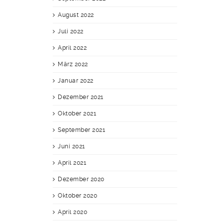
August 2022
Juli 2022
April 2022
März 2022
Januar 2022
Dezember 2021
Oktober 2021
September 2021
Juni 2021
April 2021
Dezember 2020
Oktober 2020
April 2020