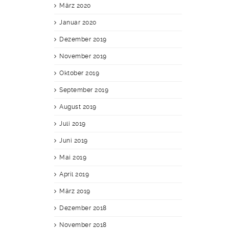
März 2020
Januar 2020
Dezember 2019
November 2019
Oktober 2019
September 2019
August 2019
Juli 2019
Juni 2019
Mai 2019
April 2019
März 2019
Dezember 2018
November 2018