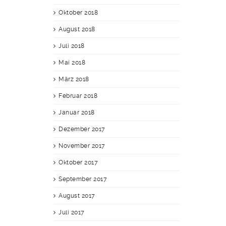
Oktober 2018
August 2018
Juli 2018
Mai 2018
März 2018
Februar 2018
Januar 2018
Dezember 2017
November 2017
Oktober 2017
September 2017
August 2017
Juli 2017