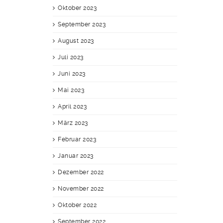
Oktober 2023
September 2023
August 2023
Juli 2023
Juni 2023
Mai 2023
April 2023
März 2023
Februar 2023
Januar 2023
Dezember 2022
November 2022
Oktober 2022
September 2022