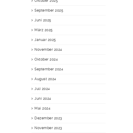
Oktober 2025
September 2025
Juni 2025
März 2025
Januar 2025
November 2024
Oktober 2024
September 2024
August 2024
Juli 2024
Juni 2024
Mai 2024
Dezember 2023
November 2023