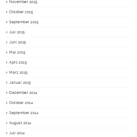
November 2015
Oktober 2015
September 2015
Juli 2015
Juni 2015
Mai 2015
April 2015
März 2015
Januar 2015
Dezember 2014
Oktober 2014
September 2014
August 2014
Juli 2014