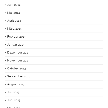
Juni 2014
Mai 2014
April 2014
März 2014
Februar 2014
Januar 2014
Dezember 2013
November 2013
Oktober 2013
September 2013
August 2013
Juli 2013
Juni 2013