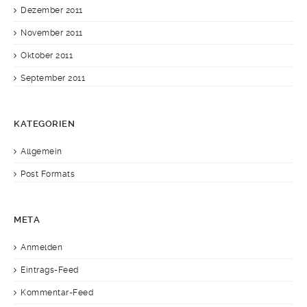
Dezember 2011
November 2011
Oktober 2011
September 2011
KATEGORIEN
Allgemein
Post Formats
META
Anmelden
Eintrags-Feed
Kommentar-Feed