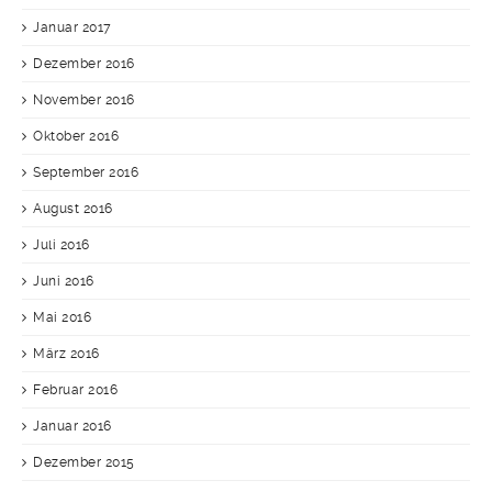
Januar 2017
Dezember 2016
November 2016
Oktober 2016
September 2016
August 2016
Juli 2016
Juni 2016
Mai 2016
März 2016
Februar 2016
Januar 2016
Dezember 2015