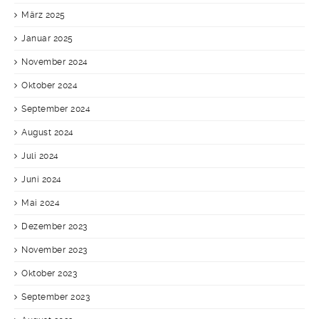
März 2025
Januar 2025
November 2024
Oktober 2024
September 2024
August 2024
Juli 2024
Juni 2024
Mai 2024
Dezember 2023
November 2023
Oktober 2023
September 2023