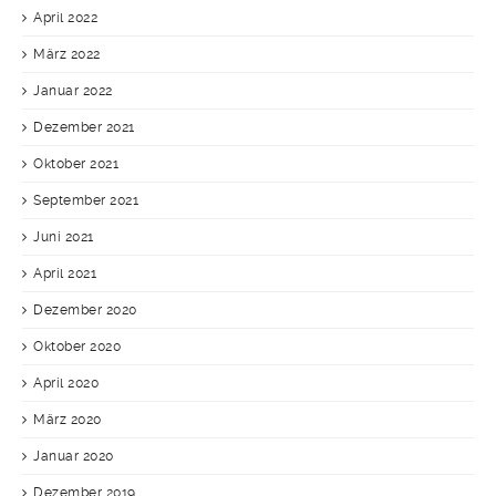
April 2022
März 2022
Januar 2022
Dezember 2021
Oktober 2021
September 2021
Juni 2021
April 2021
Dezember 2020
Oktober 2020
April 2020
März 2020
Januar 2020
Dezember 2019