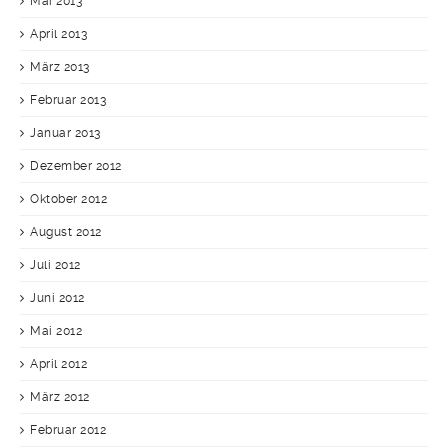
Mai 2013
April 2013
März 2013
Februar 2013
Januar 2013
Dezember 2012
Oktober 2012
August 2012
Juli 2012
Juni 2012
Mai 2012
April 2012
März 2012
Februar 2012