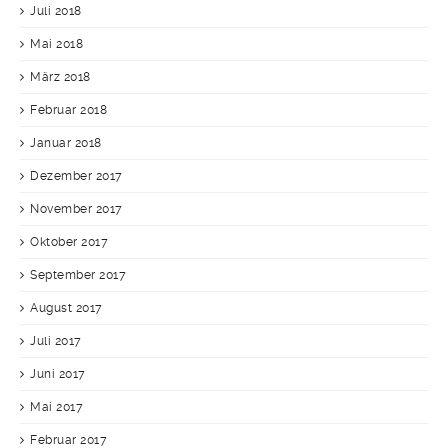
Juli 2018
Mai 2018
März 2018
Februar 2018
Januar 2018
Dezember 2017
November 2017
Oktober 2017
September 2017
August 2017
Juli 2017
Juni 2017
Mai 2017
Februar 2017