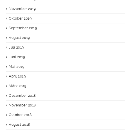
November 2019
Oktober 2019
September 2019
August 2019
Juli 2019
Juni 2019
Mai 2019
April 2019
März 2019
Dezember 2018
November 2018
Oktober 2018
August 2018