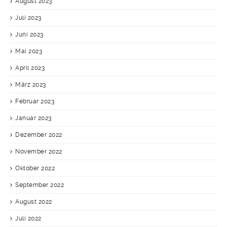
August 2023
Juli 2023
Juni 2023
Mai 2023
April 2023
März 2023
Februar 2023
Januar 2023
Dezember 2022
November 2022
Oktober 2022
September 2022
August 2022
Juli 2022