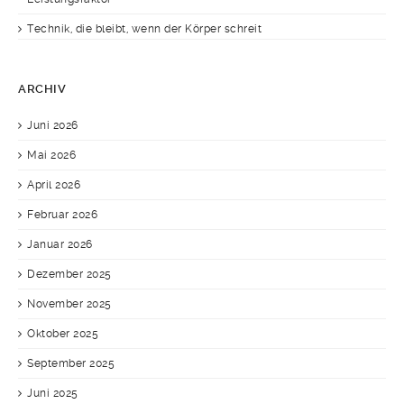
Technik, die bleibt, wenn der Körper schreit
ARCHIV
Juni 2026
Mai 2026
April 2026
Februar 2026
Januar 2026
Dezember 2025
November 2025
Oktober 2025
September 2025
Juni 2025